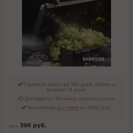
Гарантия качества 365 дней. Обмен и
возврат 14 дней.
Доставка от 90 минут круглосуточно
Бесплатная
доставка
от 4000 руб.
396 руб.
Цена: