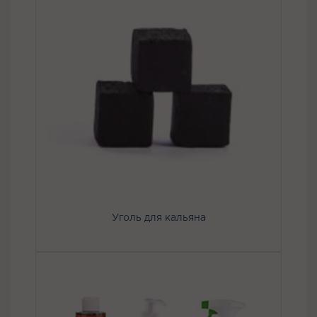
Уголь для кальяна