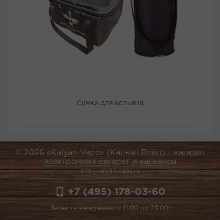
Сумки для кальяна
© 2026 «Kalyan-Vape» (Кальян Вейп) -
магазин
электронных сигарет и кальянов
info@kalyan-vape.ru
+7 (495) 178-03-60
Звоните ежедневно с 11:00 до 23:00!