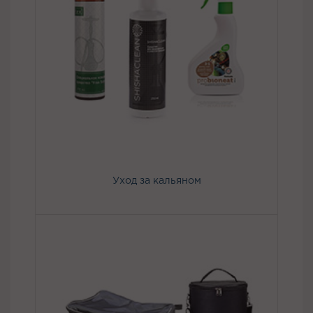
Уход за кальяном