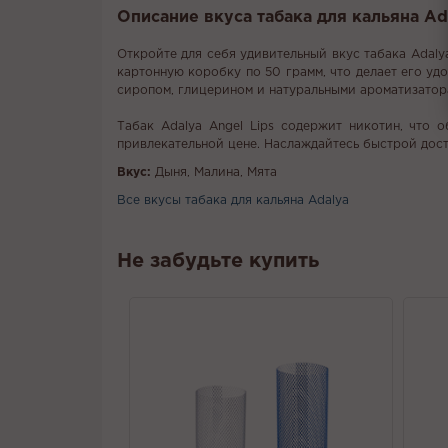
Описание вкуса табака для кальяна Ada
Откройте для себя удивительный вкус табака Adalya
картонную коробку по 50 грамм, что делает его удо
сиропом, глицерином и натуральными ароматизатора
Табак Adalya Angel Lips содержит никотин, что 
привлекательной цене. Наслаждайтесь быстрой дост
Вкус:
Дыня, Малина, Мята
Все вкусы табака для кальяна Adalya
Не забудьте купить