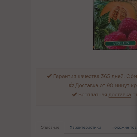
Гарантия качества 365 дней. Обме
Доставка от 90 минут к
Бесплатная
доставка
от
Описание
Характеристики
Похожие то