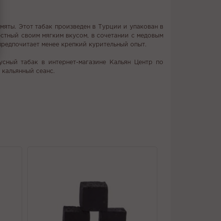
 мяты. Этот табак произведен в Турции и упакован в
вестный своим мягким вкусом, в сочетании с медовым
предпочитает менее крепкий курительный опыт.
усный табак в интернет-магазине Кальян Центр по
 кальянный сеанс.