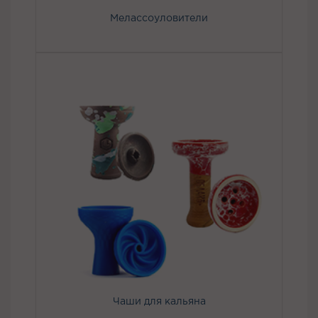
Мелассоуловители
Чаши для кальяна