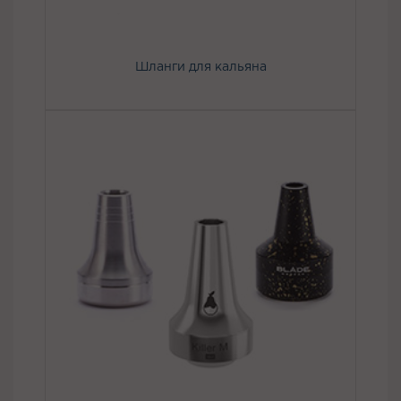
Шланги для кальяна