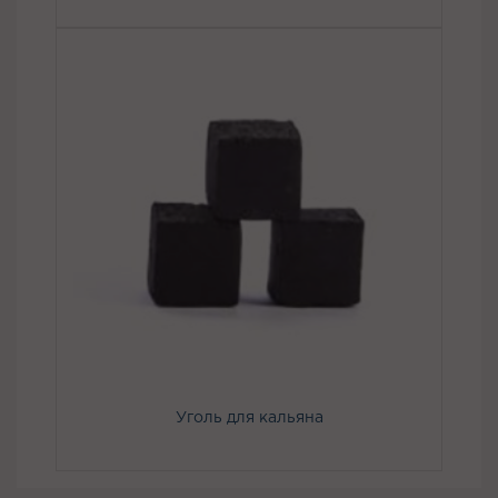
Уголь для кальяна