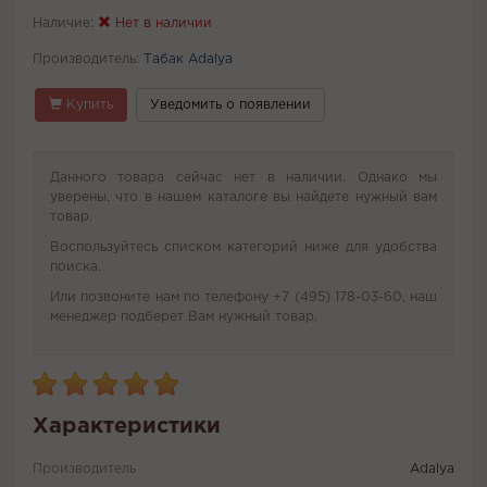
Наличие:
Нет в наличии
Производитель:
Табак Adalya
Купить
Уведомить о появлении
Данного товара сейчас нет в наличии. Однако мы
уверены, что в нашем каталоге вы найдете нужный вам
товар.
Воспользуйтесь списком категорий ниже для удобства
поиска.
Или позвоните нам по телефону +7 (495) 178-03-60, наш
менеджер подберет Вам нужный товар.
Характеристики
Производитель
Adalya