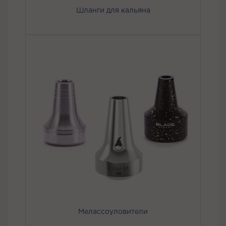
Шланги для кальяна
Мелассоуловители