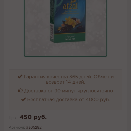
Гарантия качества 365 дней. Обмен и
возврат 14 дней.
Доставка от 90 минут круглосуточно
Бесплатная
доставка
от 4000 руб.
450 руб.
Цена:
Артикул:
#305282