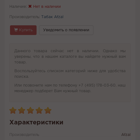
Наличие:
Нет в наличии
Производитель:
Табак Afzal
Купить
Уведомить о появлении
Данного товара сейчас нет в наличии. Однако мы
уверены, что в нашем каталоге вы найдете нужный вам
товар.
Воспользуйтесь списком категорий ниже для удобства
поиска.
Или позвоните нам по телефону +7 (495) 178-03-60, наш
менеджер подберет Вам нужный товар.
Характеристики
Производитель
Afzal