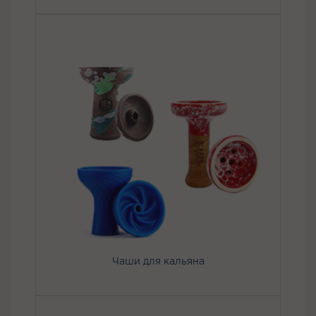
Чаши для кальяна