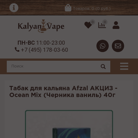
Товаров: 0 (0 руб.)
0
0
ПН-ВС
11:00-23:00
+7 (495) 178-03-60
Табак для кальяна Afzal АКЦИЗ -
Ocean Mix (Черника ваниль) 40г