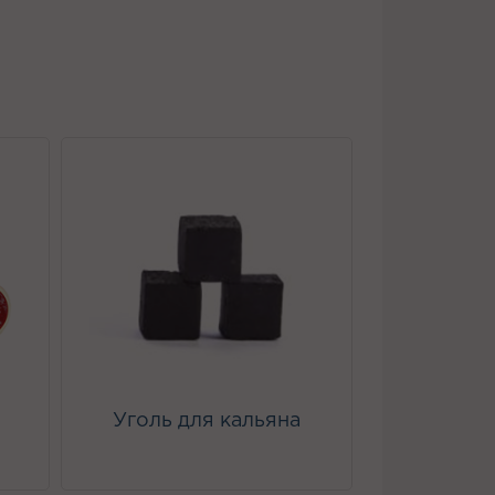
Уголь для кальяна