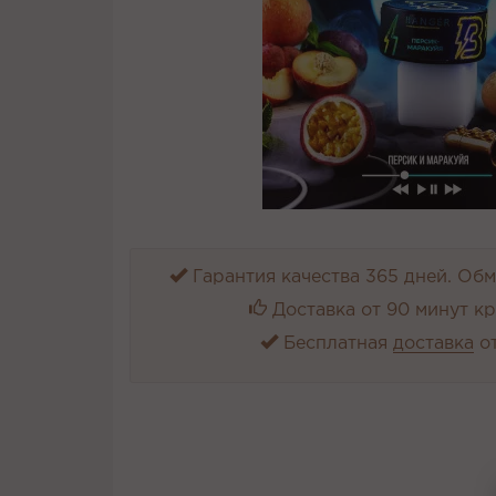
Гарантия качества 365 дней. Обме
Доставка от 90 минут к
Бесплатная
доставка
от