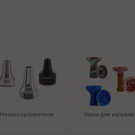
Мелассоуловители
Чаши для кальяна