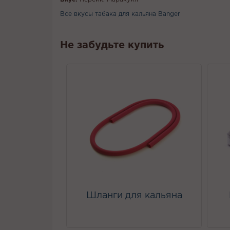
Все вкусы табака для кальяна Banger
Не забудьте купить
Шланги для кальяна