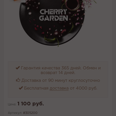
Гарантия качества 365 дней. Обмен и
возврат 14 дней.
Доставка от 90 минут круглосуточно
Бесплатная
доставка
от 4000 руб.
1 100 руб.
Цена:
Артикул:
#305200