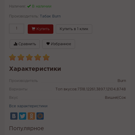
Наличие:
В наличии
Производитель:
Табак Burn
Купить
Купить в 1 клик
Сравнить
Избранное
Характеристики
Производитель
Burn
Варианты
Топ вкусов:7318,12261,3897,12104,8748
Вкус
Вишня|Сок
Все характеристики
Популярное