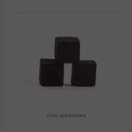
Уголь для кальяна