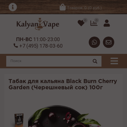
Товаров: 0 (0 руб.)
0
0
ПН-ВС
11:00-23:00
+7 (495) 178-03-60
Табак для кальяна Black Burn Cherry
Garden (Черешневый сок) 100г