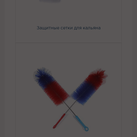
Защитные сетки для кальяна