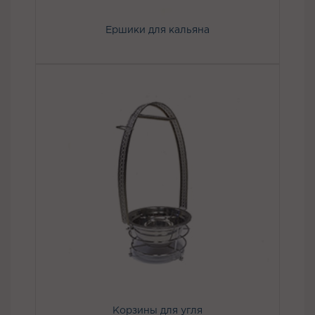
Ершики для кальяна
Корзины для угля