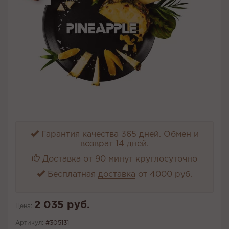
Гарантия качества 365 дней. Обмен и
возврат 14 дней.
Доставка от 90 минут круглосуточно
Бесплатная
доставка
от 4000 руб.
2 035 руб.
Цена:
Артикул:
#305131