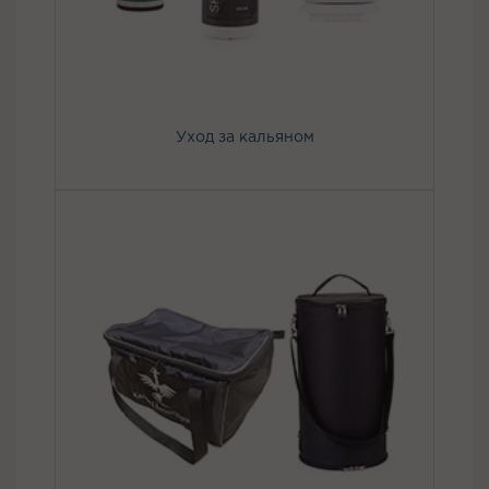
Уход за кальяном