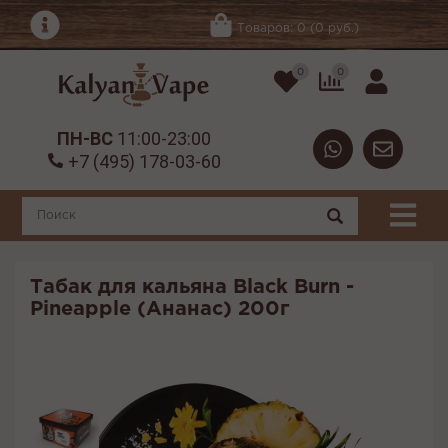
Товаров: 0 (0 руб.)
0
0
ПН-ВС
11:00-23:00
+7 (495) 178-03-60
Табак для кальяна Black Burn -
Pineapple (Ананас) 200г