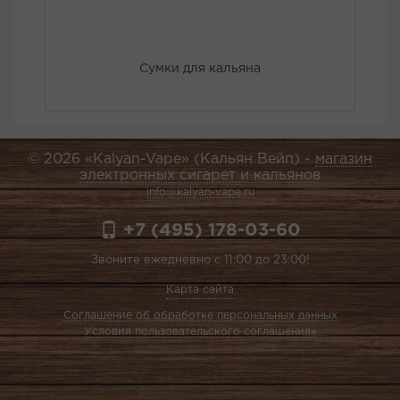
Сумки для кальяна
© 2026 «Kalyan-Vape» (Кальян Вейп) -
магазин
электронных сигарет и кальянов
info@kalyan-vape.ru
+7 (495) 178-03-60
Звоните ежедневно с 11:00 до 23:00!
Карта сайта
Соглашение об обработке персональных данных
Условия пользовательского соглашения»