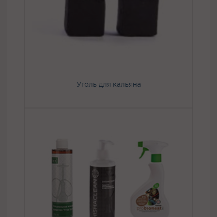
Уголь для кальяна