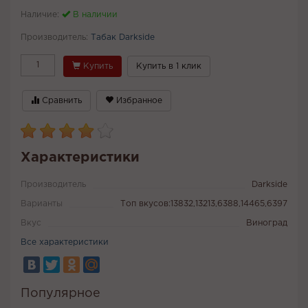
Наличие:
В наличии
Производитель:
Табак Darkside
Купить
Купить в 1 клик
Сравнить
Избранное
Характеристики
Производитель
Darkside
Варианты
Топ вкусов:13832,13213,6388,14465,6397
Вкус
Виноград
Все характеристики
Популярное