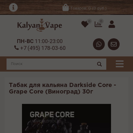
Товаров: 0 (0 руб.)
0
0
ПН-ВС
11:00-23:00
+7 (495) 178-03-60
Табак для кальяна Darkside Core -
Grape Core (Виноград) 30г