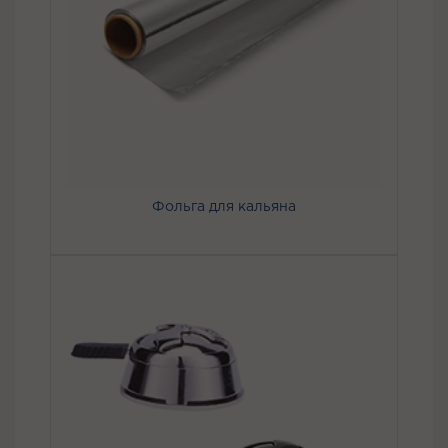
Фольга для кальяна