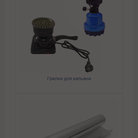
Грелки для кальяна