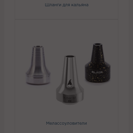
Шланги для кальяна
Мелассоуловители