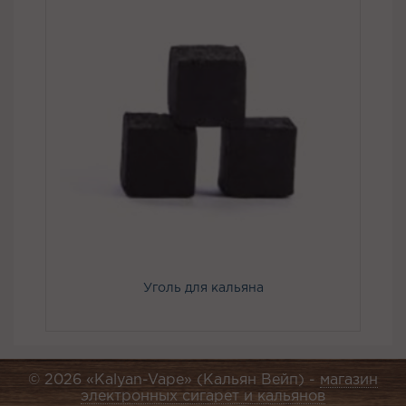
Уголь для кальяна
© 2026 «Kalyan-Vape» (Кальян Вейп) -
магазин
электронных сигарет и кальянов