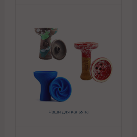
Чаши для кальяна