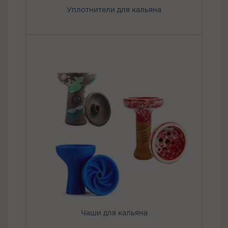
Уплотнители для кальяна
Чаши для кальяна