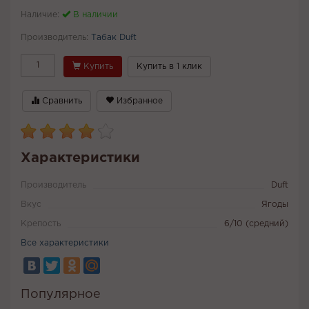
Наличие:
В наличии
Производитель:
Табак Duft
Купить
Купить в 1 клик
Сравнить
Избранное
Характеристики
Производитель
Duft
Вкус
Ягоды
Крепость
6/10 (средний)
Все характеристики
Популярное