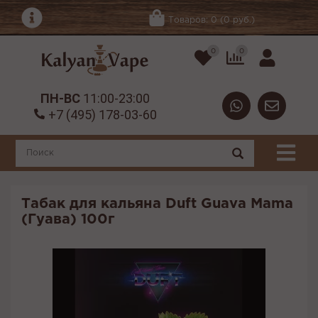
Товаров: 0 (0 руб.)
0
0
ПН-ВС
11:00-23:00
+7 (495) 178-03-60
Табак для кальяна Duft Guava Mama
(Гуава) 100г