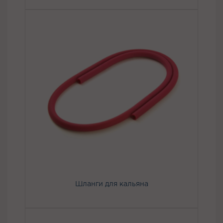
Шланги для кальяна