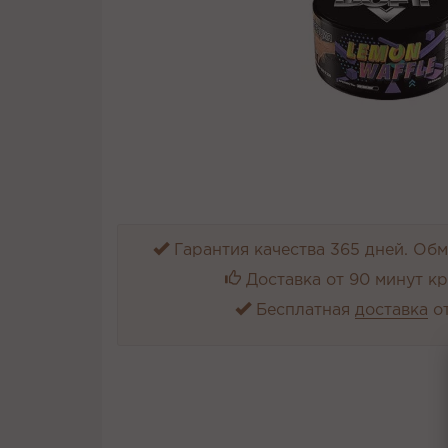
Гарантия качества 365 дней. Обме
Доставка от 90 минут к
Бесплатная
доставка
от