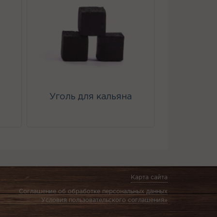
Уголь для кальяна
Карта сайта
Соглашение об обработке персональных данных
Условия пользовательского соглашения»