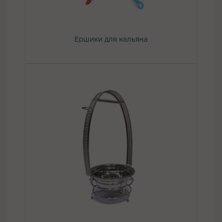
Ершики для кальяна