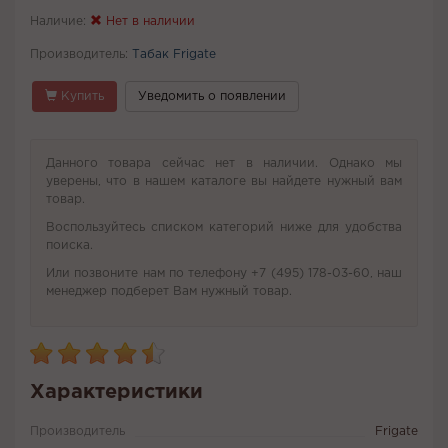
Наличие:
Нет в наличии
Производитель:
Табак Frigate
Купить
Уведомить о появлении
Данного товара сейчас нет в наличии. Однако мы
уверены, что в нашем каталоге вы найдете нужный вам
товар.
Воспользуйтесь списком категорий ниже для удобства
поиска.
Или позвоните нам по телефону +7 (495) 178-03-60, наш
менеджер подберет Вам нужный товар.
Характеристики
Производитель
Frigate