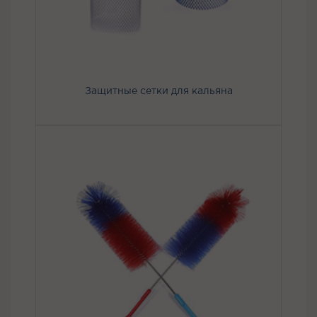
Защитные сетки для кальяна