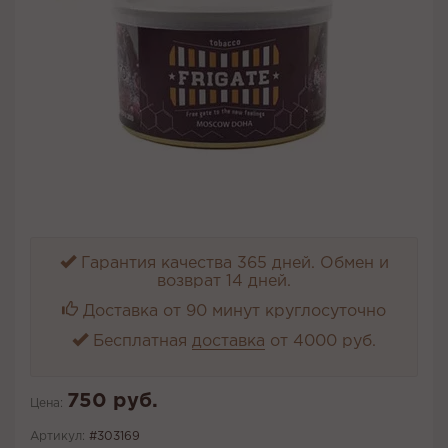
Гарантия качества 365 дней. Обмен и
возврат 14 дней.
Доставка от 90 минут круглосуточно
Бесплатная
доставка
от 4000 руб.
750 руб.
Цена:
Артикул:
#303169