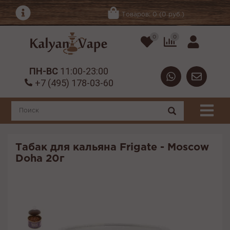
Товаров: 0 (0 руб.)
0
0
ПН-ВС
11:00-23:00
+7 (495) 178-03-60
Табак для кальяна Frigate - Moscow
Doha 20г