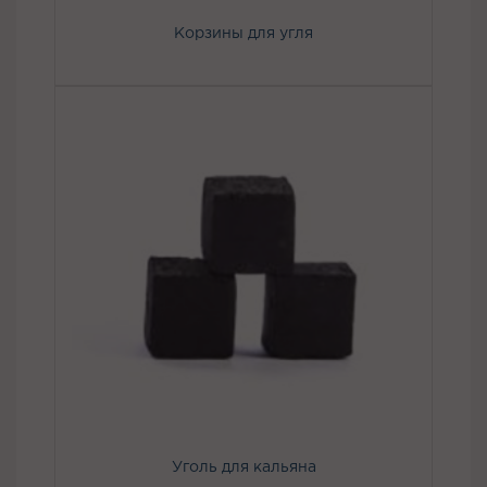
Корзины для угля
Уголь для кальяна