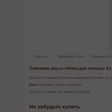
Описание
Характеристики
Похожие то
Описание вкуса табака для кальяна Х
Душисто-сладкий десертно-кондитерский микс со в
Вкус:
Карамель, Орехи, Шоколад
Все вкусы табака для кальяна Хулиган
Не забудьте купить