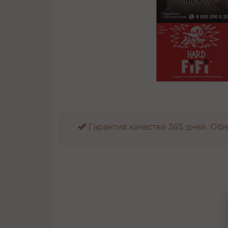
Гарантия качества 365 дней. Обме