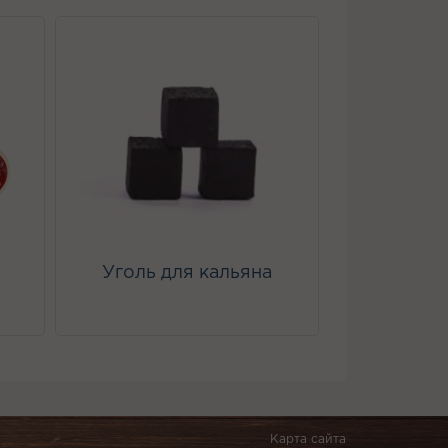
Уголь для кальяна
Карта сайта