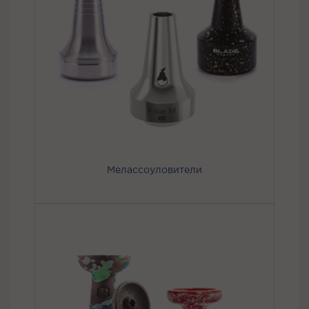
Мелассоуловители