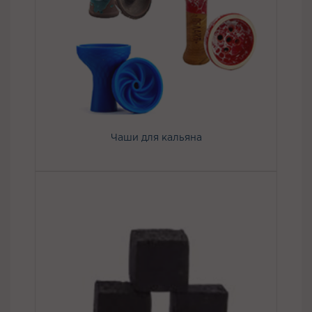
Чаши для кальяна