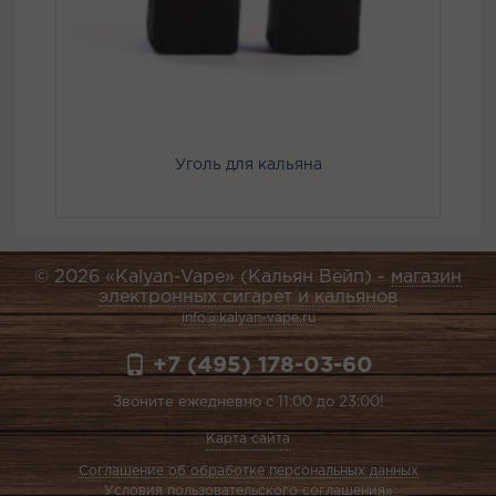
Уголь для кальяна
© 2026 «Kalyan-Vape» (Кальян Вейп) -
магазин
электронных сигарет и кальянов
info@kalyan-vape.ru
+7 (495) 178-03-60
Звоните ежедневно с 11:00 до 23:00!
Карта сайта
Соглашение об обработке персональных данных
Условия пользовательского соглашения»