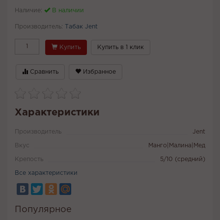
Наличие:
В наличии
Производитель:
Табак Jent
Купить
Купить в 1 клик
Сравнить
Избранное
Характеристики
Производитель
Jent
Вкус
Манго|Малина|Мед
Крепость
5/10 (средний)
Все характеристики
Популярное