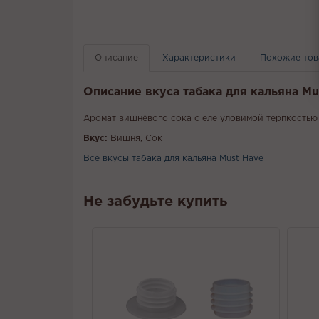
Описание
Характеристики
Похожие то
Описание вкуса табака для кальяна Mu
Аромат вишнёвого сока с еле уловимой терпкостью
Вкус:
Вишня, Сок
Все вкусы табака для кальяна Must Have
Не забудьте купить