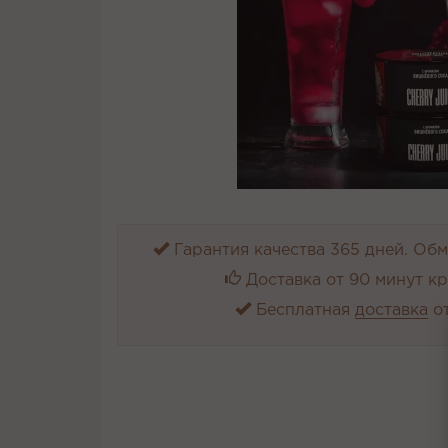
Гарантия качества 365 дней. Обме
Доставка от 90 минут к
Бесплатная
доставка
от