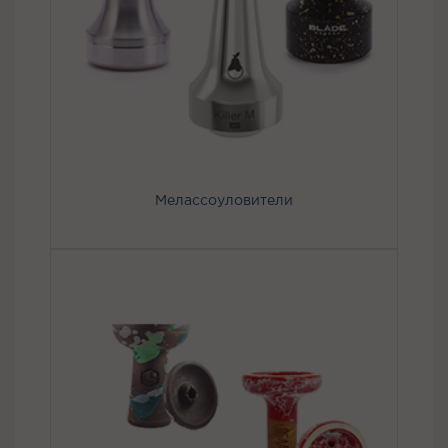
Мелассоуловители