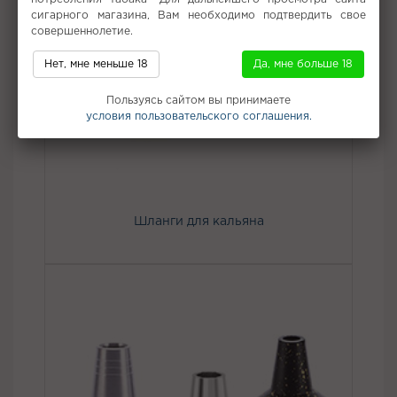
сигарного магазина, Вам необходимо подтвердить свое
совершеннолетие.
Нет, мне меньше 18
Да, мне больше 18
Пользуясь сайтом вы принимаете
условия пользовательского соглашения.
Шланги для кальяна