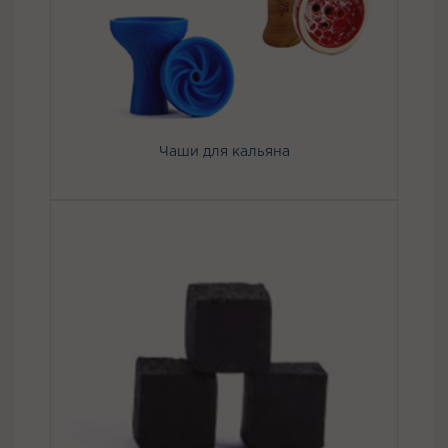
Чаши для кальяна