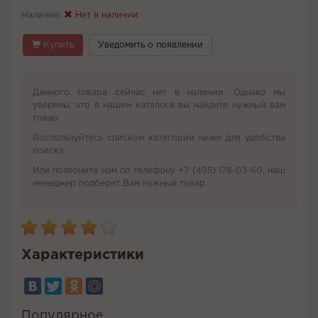
Наличие:
Нет в наличии
Купить
Уведомить о появлении
Данного товара сейчас нет в наличии. Однако мы
уверены, что в нашем каталоге вы найдете нужный вам
товар.
Воспользуйтесь списком категорий ниже для удобства
поиска.
Или позвоните нам по телефону +7 (495) 178-03-60, наш
менеджер подберет Вам нужный товар.
Характеристики
Популярное