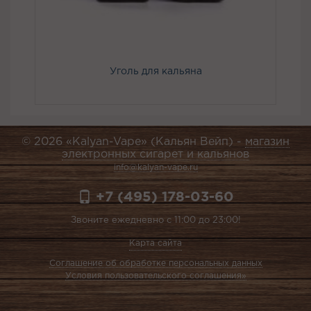
Уголь для кальяна
© 2026 «Kalyan-Vape» (Кальян Вейп) -
магазин
электронных сигарет и кальянов
info@kalyan-vape.ru
+7 (495) 178-03-60
Звоните ежедневно с 11:00 до 23:00!
Карта сайта
Соглашение об обработке персональных данных
Условия пользовательского соглашения»