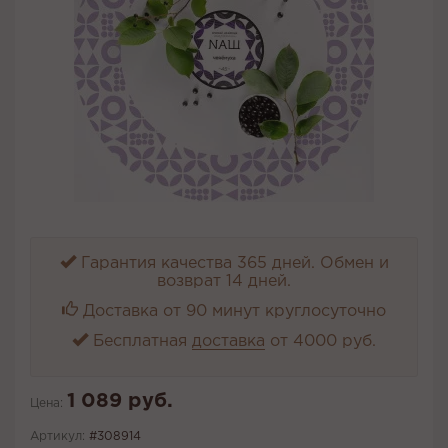
Гарантия качества 365 дней. Обмен и
возврат 14 дней.
Доставка от 90 минут круглосуточно
Бесплатная
доставка
от 4000 руб.
1 089 руб.
Цена:
Артикул:
#308914