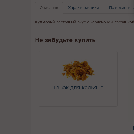
Описание
Характеристики
Похожие то
Культовый восточный вкус с кардамоном, гвоздикой
Не забудьте купить
Табак для кальяна