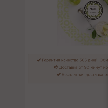
Гарантия качества 365 дней. Обме
Доставка от 90 минут к
Бесплатная
доставка
от