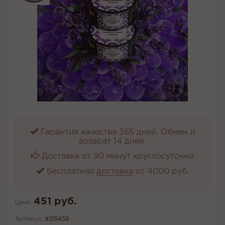
Гарантия качества 365 дней. Обмен и
возврат 14 дней.
Доставка от 90 минут круглосуточно
Бесплатная
доставка
от 4000 руб.
451 руб.
Цена:
Артикул:
#315458