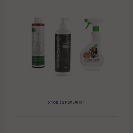
Уход за кальяном