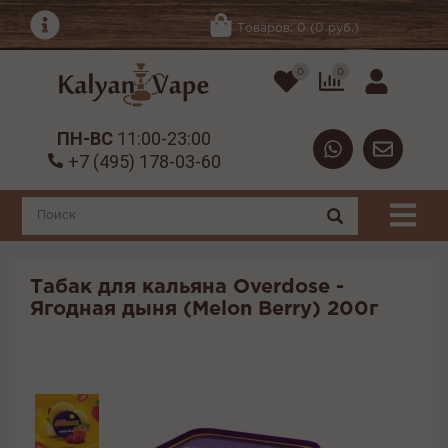
Товаров: 0 (0 руб.)
0
0
ПН-ВС
11:00-23:00
+7 (495) 178-03-60
Табак для кальяна Overdose -
Ягодная дыня (Melon Berry) 200г