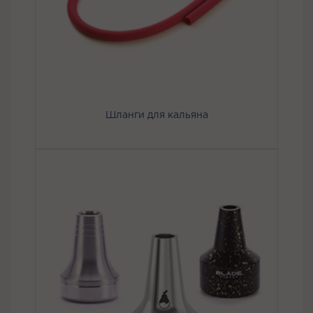
Шланги для кальяна