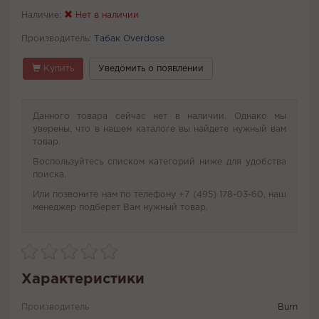
Наличие:
Нет в наличии
Производитель:
Табак Overdose
Купить
Уведомить о появлении
Данного товара сейчас нет в наличии. Однако мы
уверены, что в нашем каталоге вы найдете нужный вам
товар.
Воспользуйтесь списком категорий ниже для удобства
поиска.
Или позвоните нам по телефону +7 (495) 178-03-60, наш
менеджер подберет Вам нужный товар.
Характеристики
Производитель
Burn