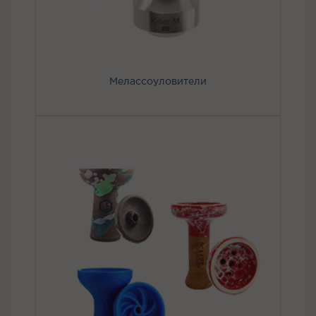
Мелассоуловители