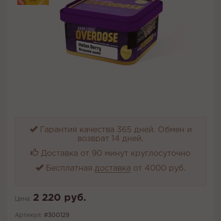
Гарантия качества 365 дней. Обмен и
возврат 14 дней.
Доставка от 90 минут круглосуточно
Бесплатная
доставка
от 4000 руб.
2 220 руб.
Цена:
Артикул:
#300129