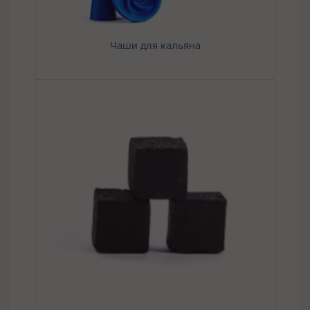
Чаши для кальяна