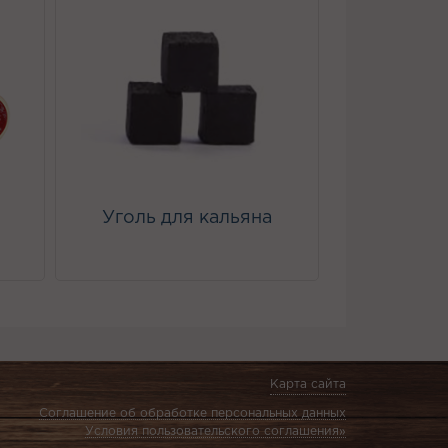
Уголь для кальяна
Карта сайта
Соглашение об обработке персональных данных
Условия пользовательского соглашения»