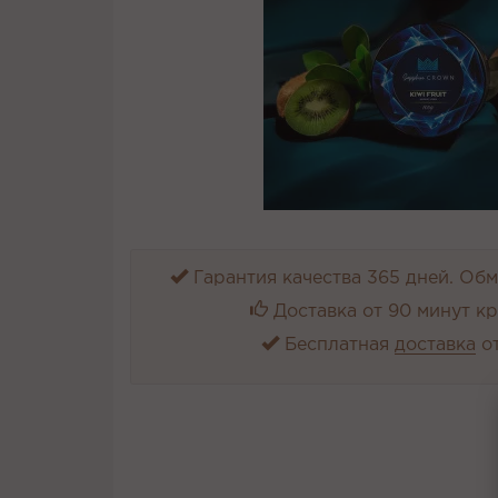
Гарантия качества 365 дней. Обме
Доставка от 90 минут к
Бесплатная
доставка
от