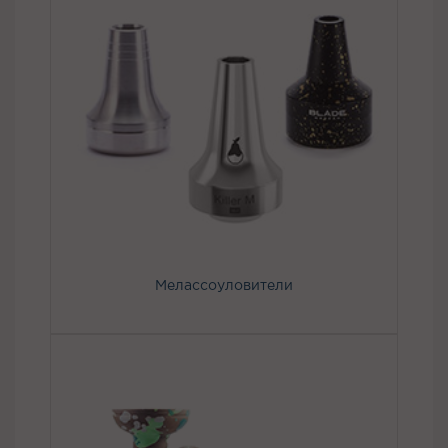
Мелассоуловители