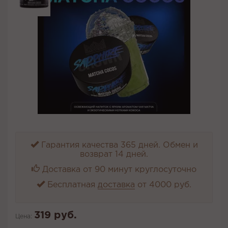
Гарантия качества 365 дней. Обмен и
возврат 14 дней.
Доставка от 90 минут круглосуточно
Бесплатная
доставка
от 4000 руб.
319 руб.
Цена: