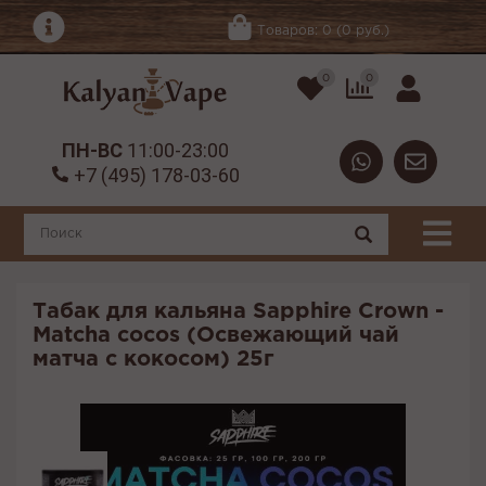
Товаров: 0 (0 руб.)
0
0
ПН-ВС
11:00-23:00
+7 (495) 178-03-60
Табак для кальяна Sapphire Crown -
Matcha cocos (Освежающий чай
матча с кокосом) 25г