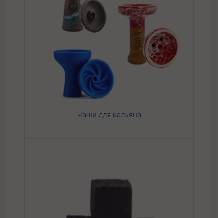
Чаши для кальяна