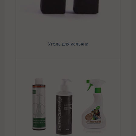
Уголь для кальяна