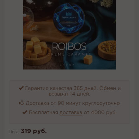
Гарантия качества 365 дней. Обмен и
возврат 14 дней.
Доставка от 90 минут круглосуточно
Бесплатная
доставка
от 4000 руб.
319 руб.
Цена: