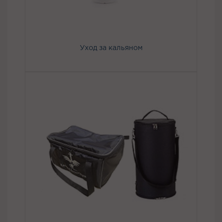
Уход за кальяном