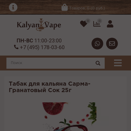
Товаров: 0 (0 руб.)
0
0
ПН-ВС
11:00-23:00
+7 (495) 178-03-60
Табак для кальяна Сарма-
Гранатовый Сок 25г