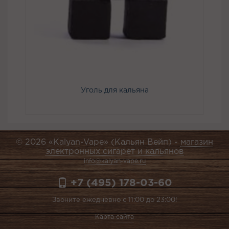
Уголь для кальяна
© 2026 «Kalyan-Vape» (Кальян Вейп) -
магазин
электронных сигарет и кальянов
info@kalyan-vape.ru
+7 (495) 178-03-60
Звоните ежедневно с 11:00 до 23:00!
Карта сайта