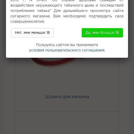
2013 г. N 15-ФЗ "Об охране здоровья граждан от
воздействия окружающего табачного дыма и последствий
потребления табака" Для дальнейшего просмотра сайта
сигарного магазина, Вам необходимо подтвердить свое
совершеннолетие.
Нет, мне меньше 18
Да, мне больше 18
Пользуясь сайтом вы принимаете
условия пользовательского соглашения.
Шланги для кальяна