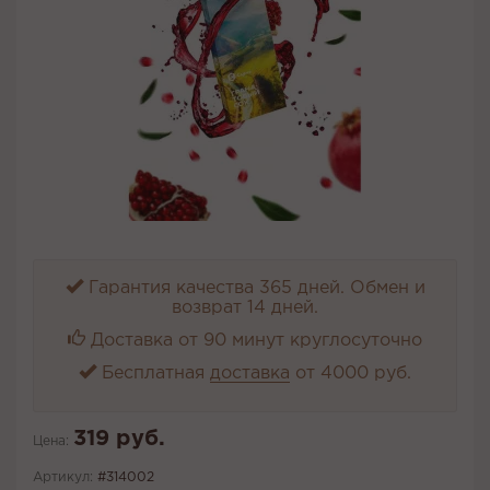
Гарантия качества 365 дней. Обмен и
возврат 14 дней.
Доставка от 90 минут круглосуточно
Бесплатная
доставка
от 4000 руб.
319 руб.
Цена:
Артикул:
#314002