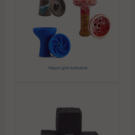
Чаши для кальяна