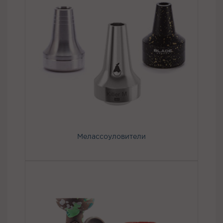
Мелассоуловители