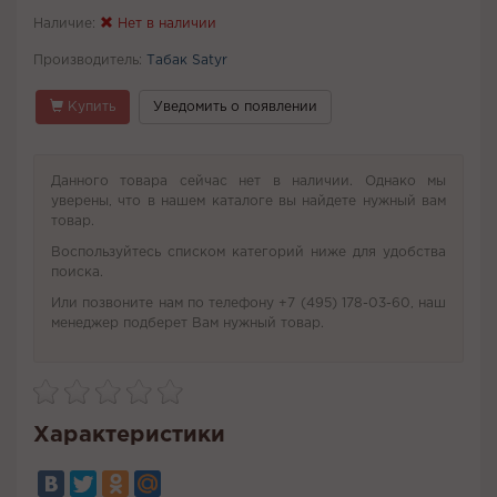
Наличие:
Нет в наличии
Производитель:
Табак Satyr
Купить
Уведомить о появлении
Данного товара сейчас нет в наличии. Однако мы
уверены, что в нашем каталоге вы найдете нужный вам
товар.
Воспользуйтесь списком категорий ниже для удобства
поиска.
Или позвоните нам по телефону +7 (495) 178-03-60, наш
менеджер подберет Вам нужный товар.
Характеристики