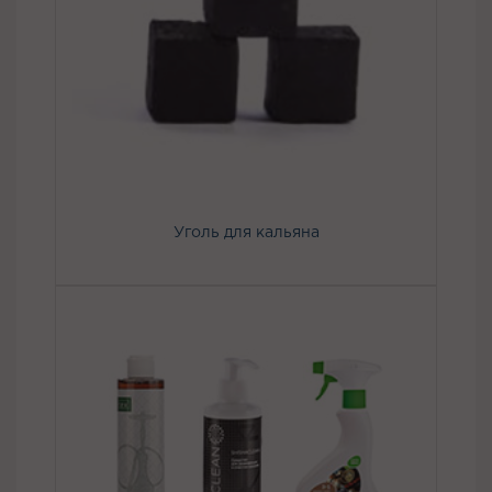
Уголь для кальяна