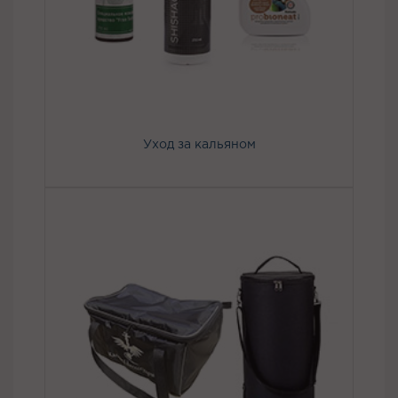
Уход за кальяном