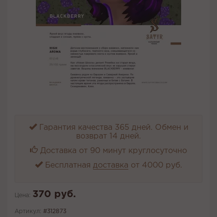
Гарантия качества 365 дней. Обмен и
возврат 14 дней.
Доставка от 90 минут круглосуточно
Бесплатная
доставка
от 4000 руб.
370 руб.
Цена:
Артикул:
#312873