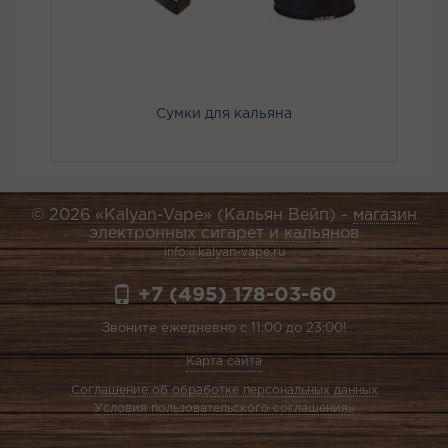
Сумки для кальяна
© 2026 «Kalyan-Vape» (Кальян Вейп) -
магазин
электронных сигарет и кальянов
info@kalyan-vape.ru
+7 (495) 178-03-60
Звоните ежедневно с 11:00 до 23:00!
Карта сайта
Соглашение об обработке персональных данных
Условия пользовательского соглашения»