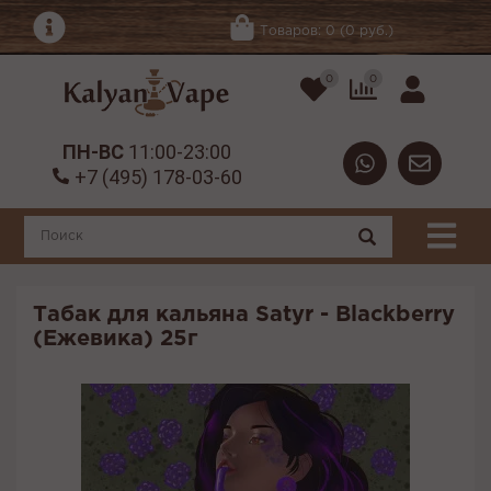
Товаров: 0 (0 руб.)
0
0
ПН-ВС
11:00-23:00
+7 (495) 178-03-60
Табак для кальяна Satyr - Blackberry
(Ежевика) 25г