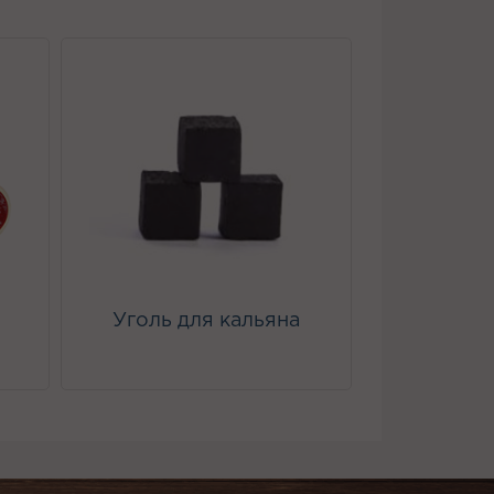
Уголь для кальяна