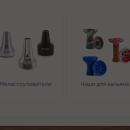
Мелассоуловители
Чаши для кальяна