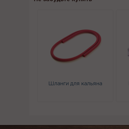
Шланги для кальяна