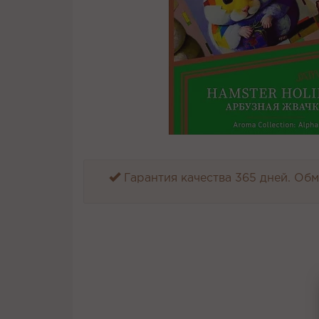
Гарантия качества 365 дней. Обме