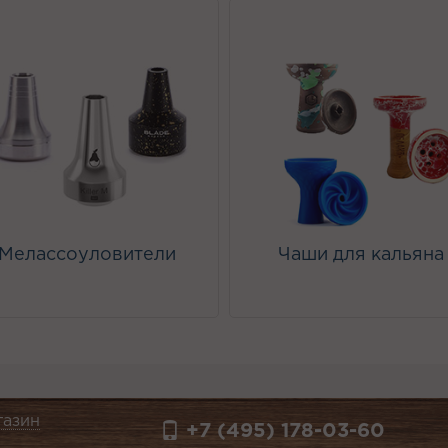
Мелассоуловители
Чаши для кальяна
газин
+7 (495) 178-03-60