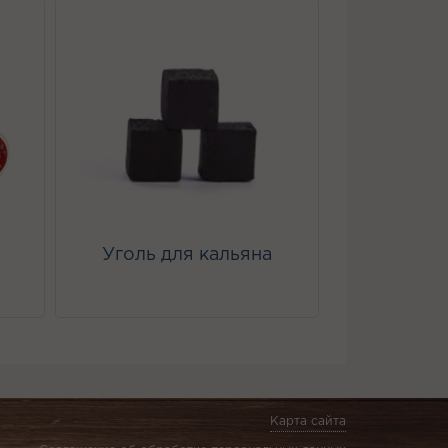
Уголь для кальяна
Карта сайта