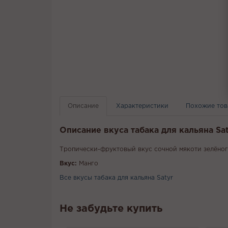
Описание
Характеристики
Похожие то
Описание вкуса табака для кальяна Sat
Тропически-фруктовый вкус сочной мякоти зелёног
Вкус:
Манго
Все вкусы табака для кальяна Satyr
Не забудьте купить