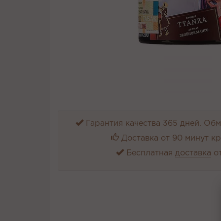
Гарантия качества 365 дней. Обме
Доставка от 90 минут к
Бесплатная
доставка
от