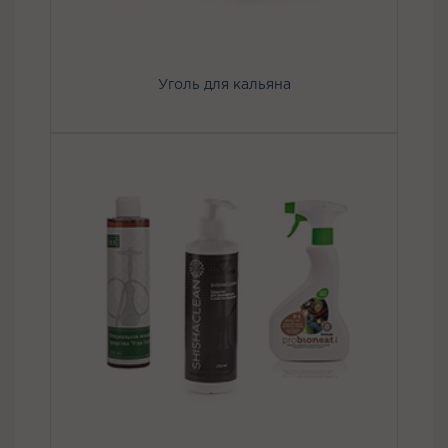
Уголь для кальяна