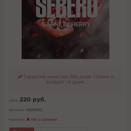
Гарантия качества 365 дней. Обмен и
возврат 14 дней.
220 руб.
Цена:
Артикул:
#306885
Наличие:
Нет в наличии