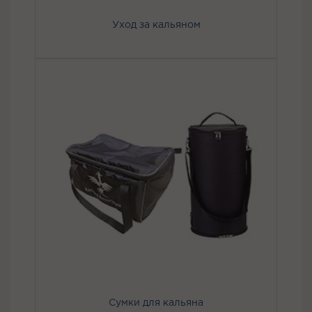
Уход за кальяном
Сумки для кальяна