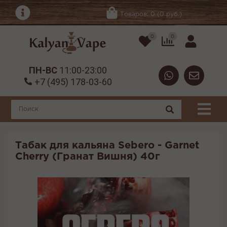
Товаров: 0 (0 руб.)
0
0
ПН-ВС
11:00-23:00
+7 (495) 178-03-60
Табак для кальяна Sebero - Garnet
Cherry (Гранат Вишня) 40г