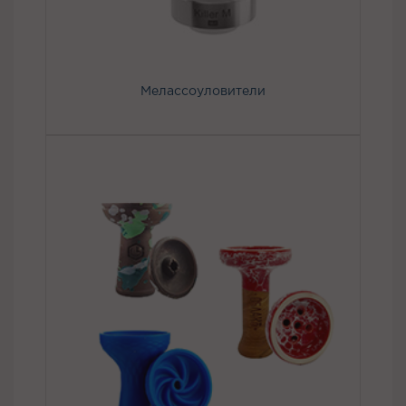
Мелассоуловители