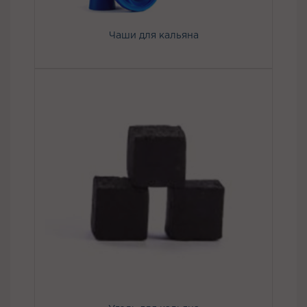
Чаши для кальяна