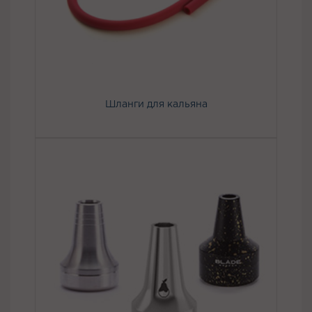
Шланги для кальяна