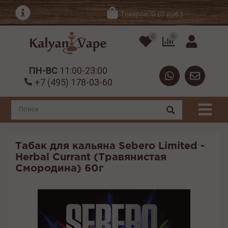
Товаров: 0 (0 руб.)
0
0
ПН-ВС
11:00-23:00
+7 (495) 178-03-60
Табак для кальяна Sebero Limited -
Herbal Currant (Травянистая
Смородина) 60г