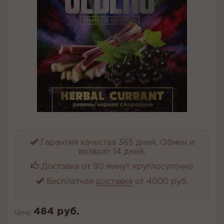
Гарантия качества 365 дней. Обмен и
возврат 14 дней.
Доставка от 90 минут круглосуточно
Бесплатная
доставка
от 4000 руб.
484 руб.
Цена: