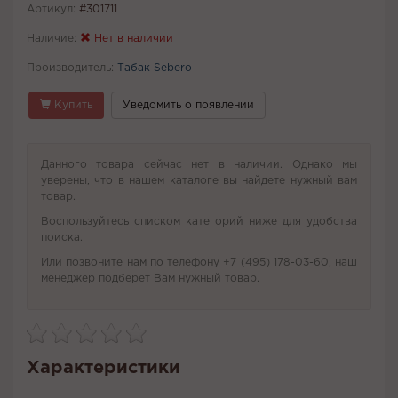
Артикул:
#301711
Наличие:
Нет в наличии
Производитель:
Табак Sebero
Купить
Уведомить о появлении
Данного товара сейчас нет в наличии. Однако мы
уверены, что в нашем каталоге вы найдете нужный вам
товар.
Воспользуйтесь списком категорий ниже для удобства
поиска.
Или позвоните нам по телефону +7 (495) 178-03-60, наш
менеджер подберет Вам нужный товар.
Характеристики