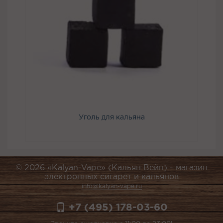
Уголь для кальяна
© 2026 «Kalyan-Vape» (Кальян Вейп) -
магазин
электронных сигарет и кальянов
info@kalyan-vape.ru
+7 (495) 178-03-60