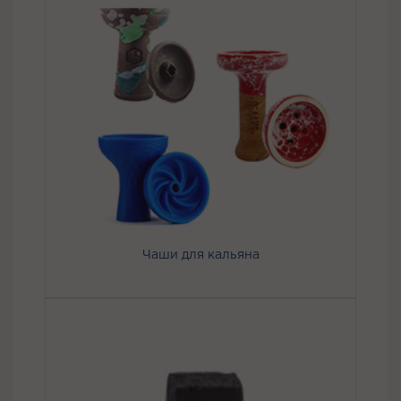
Чаши для кальяна