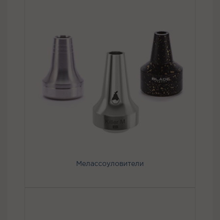
Мелассоуловители