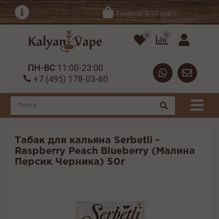
Товаров: 0 (0 руб.)
0
0
ПН-ВС
11:00-23:00
+7 (495) 178-03-60
Табак для кальяна Serbetli -
Raspberry Peach Blueberry (Малина
Персик Черника) 50г