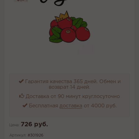
Гарантия качества 365 дней. Обмен и
возврат 14 дней.
Доставка от 90 минут круглосуточно
Бесплатная
доставка
от 4000 руб.
726 руб.
Цена:
Артикул:
#301926