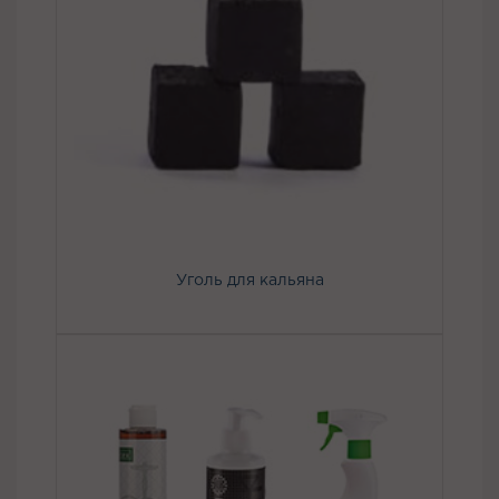
Уголь для кальяна