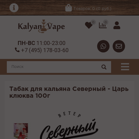
Товаров: 0 (0 руб.)
0
0
ПН-ВС
11:00-23:00
+7 (495) 178-03-60
Табак для кальяна Северный - Царь
клюква 100г