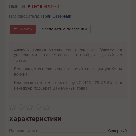
Наличие:
Нет в наличии
Производитель:
Табак Северный
Купить
Уведомить о появлении
Данного товара сейчас нет в наличии. Однако мы
уверены, что в нашем каталоге вы найдете нужный вам
товар.
Воспользуйтесь списком категорий ниже для удобства
поиска.
Или позвоните нам по телефону +7 (495) 178-03-60, наш
менеджер подберет Вам нужный товар.
Характеристики
Производитель
Северный