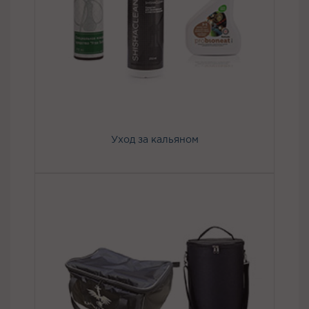
Уход за кальяном