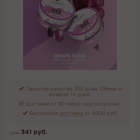
Гарантия качества 365 дней. Обмен и
возврат 14 дней.
Доставка от 90 минут круглосуточно
Бесплатная
доставка
от 4000 руб.
341 руб.
Цена: