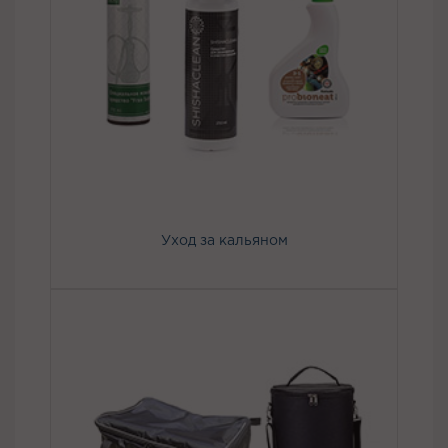
Уход за кальяном