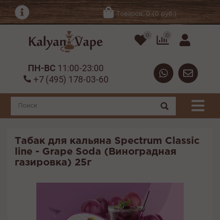
Товаров: 0 (0 руб.)
0
0
ПН-ВС
11:00-23:00
+7 (495) 178-03-60
Табак для кальяна Spectrum Classic
line - Grape Soda (Виноградная
газировка) 25г