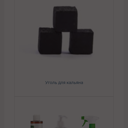
Уголь для кальяна