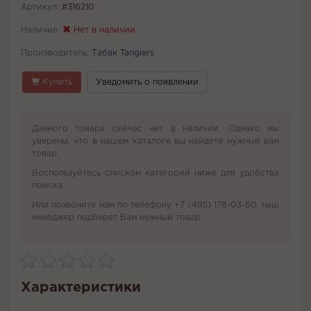
Артикул:
#316210
Наличие:
Нет в наличии
Производитель:
Табак Tangiers
Купить
Уведомить о появлении
Данного товара сейчас нет в наличии. Однако мы
уверены, что в нашем каталоге вы найдете нужный вам
товар.
Воспользуйтесь списком категорий ниже для удобства
поиска.
Или позвоните нам по телефону +7 (495) 178-03-60, наш
менеджер подберет Вам нужный товар.
Характеристики