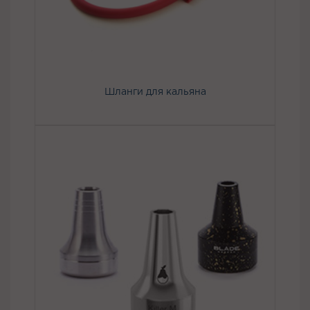
Шланги для кальяна