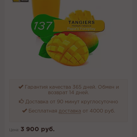
Гарантия качества 365 дней. Обмен и
возврат 14 дней.
Доставка от 90 минут круглосуточно
Бесплатная
доставка
от 4000 руб.
3 900 руб.
Цена: