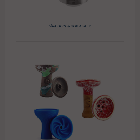
Мелассоуловители