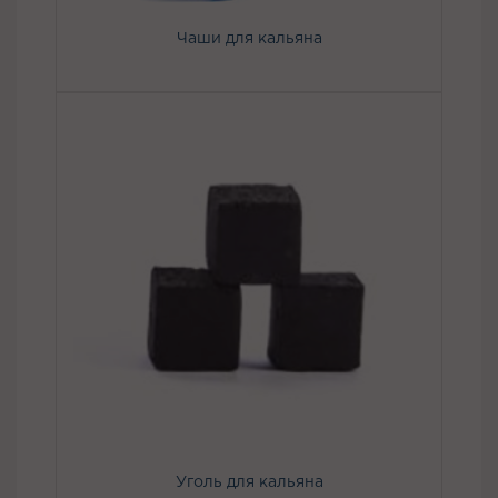
Чаши для кальяна
Уголь для кальяна