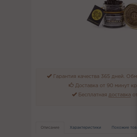
Гарантия качества 365 дней. Обме
Доставка от 90 минут к
Бесплатная
доставка
от
Описание
Характеристики
Похожие то