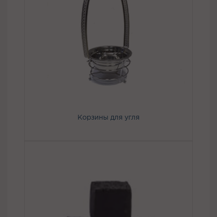
Корзины для угля