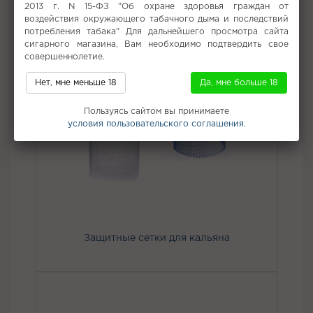
2013 г. N 15-ФЗ "Об охране здоровья граждан от
воздействия окружающего табачного дыма и последствий
потребления табака" Для дальнейшего просмотра сайта
сигарного магазина, Вам необходимо подтвердить свое
совершеннолетие.
Нет, мне меньше 18
Да, мне больше 18
Пользуясь сайтом вы принимаете
условия пользовательского соглашения.
Защитные сетки для кальяна