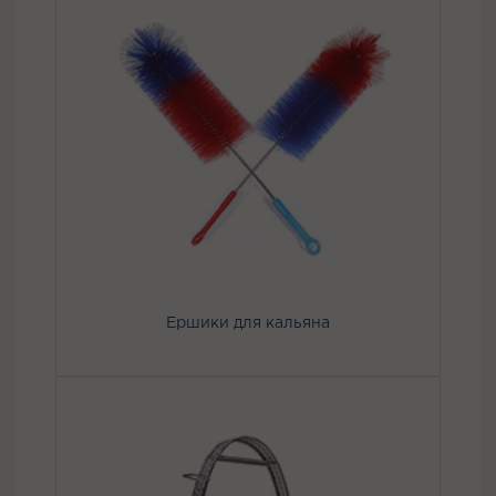
Ершики для кальяна