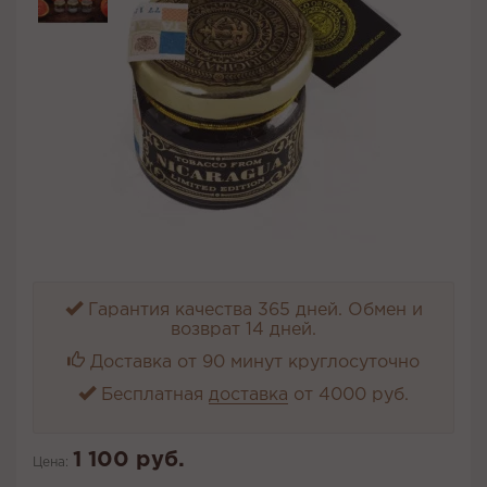
Гарантия качества 365 дней. Обмен и
возврат 14 дней.
Доставка от 90 минут круглосуточно
Бесплатная
доставка
от 4000 руб.
1 100 руб.
Цена: