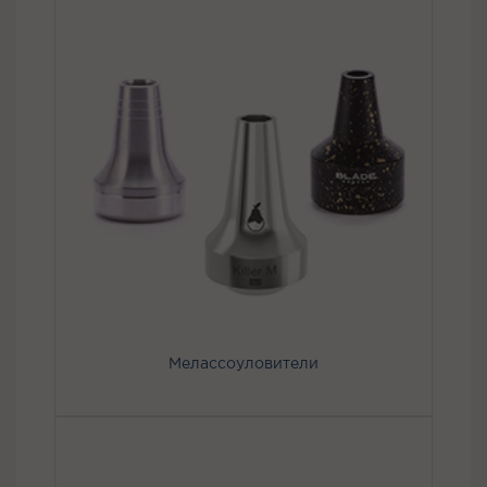
Мелассоуловители