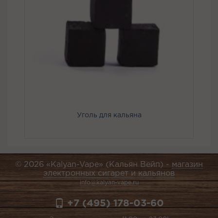
Уголь для кальяна
© 2026 «Kalyan-Vape» (Кальян Вейп) -
магазин
электронных сигарет и кальянов
info@kalyan-vape.ru
+7 (495) 178-03-60