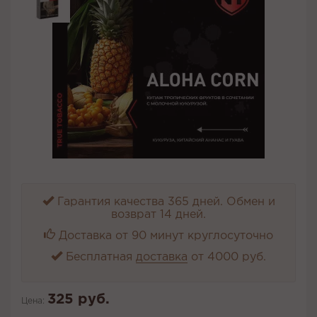
Гарантия качества 365 дней. Обмен и
возврат 14 дней.
Доставка от 90 минут круглосуточно
Бесплатная
доставка
от 4000 руб.
325 руб.
Цена: