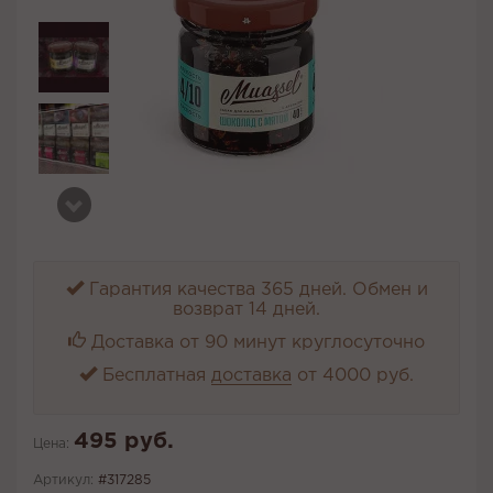
Гарантия качества 365 дней. Обмен и
возврат 14 дней.
Доставка от 90 минут круглосуточно
Бесплатная
доставка
от 4000 руб.
495 руб.
Цена:
Артикул:
#317285