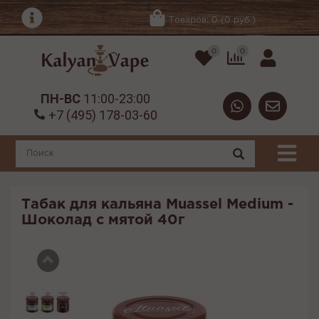
Товаров: 0 (0 руб.)
0
0
ПН-ВС
11:00-23:00
+7 (495) 178-03-60
Табак для кальяна Muassel Medium -
Шоколад с мятой 40г