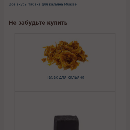
Все вкусы табака для кальяна Muassel
Не забудьте купить
Табак для кальяна