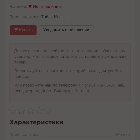
Наличие:
Нет в наличии
Производитель:
Табак Muassel
Купить
Уведомить о появлении
Данного товара сейчас нет в наличии. Однако мы
уверены, что в нашем каталоге вы найдете нужный вам
товар.
Воспользуйтесь списком категорий ниже для удобства
поиска.
Или позвоните нам по телефону +7 (495) 178-03-60, наш
менеджер подберет Вам нужный товар.
Характеристики
Производитель
Muassel