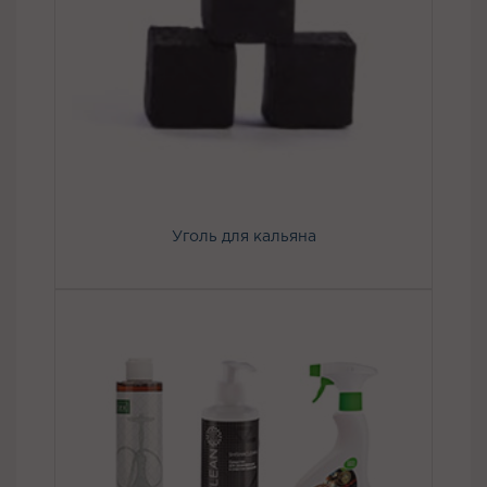
Уголь для кальяна