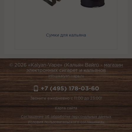
Сумки для кальяна
© 2026 «Kalyan-Vape» (Кальян Вейп) -
магазин
электронных сигарет и кальянов
info@kalyan-vape.ru
+7 (495) 178-03-60
Звоните ежедневно с 11:00 до 23:00!
Карта сайта
Соглашение об обработке персональных данных
Условия пользовательского соглашения»