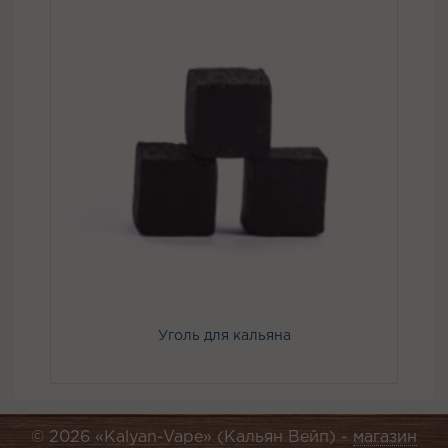
Уголь для кальяна
© 2026 «Kalyan-Vape» (Кальян Вейп) -
магазин