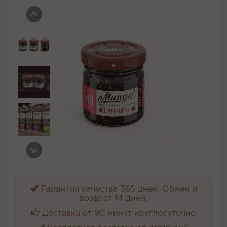
Гарантия качества 365 дней. Обмен и
возврат 14 дней.
Доставка от 90 минут круглосуточно