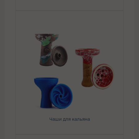
Чаши для кальяна