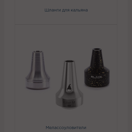
Шланги для кальяна
Мелассоуловители