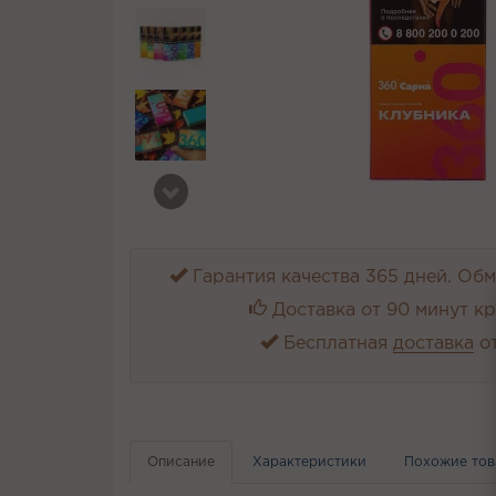
Гарантия качества 365 дней. Обме
Доставка от 90 минут к
Бесплатная
доставка
от
Описание
Характеристики
Похожие то