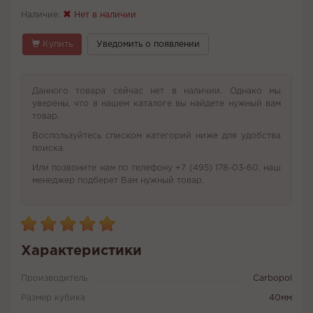
Наличие:
Нет в наличии
Купить
Уведомить о появлении
Данного товара сейчас нет в наличии. Однако мы
уверены, что в нашем каталоге вы найдете нужный вам
товар.
Воспользуйтесь списком категорий ниже для удобства
поиска.
Или позвоните нам по телефону +7 (495) 178-03-60, наш
менеджер подберет Вам нужный товар.
Характеристики
Производитель
Carbopol
Размер кубика
40мм