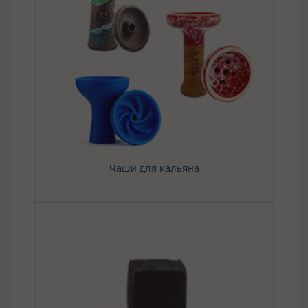
Чаши для кальяна