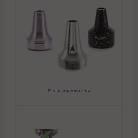
Мелассоуловители