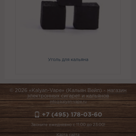
Уголь для кальяна
© 2026 «Kalyan-Vape» (Кальян Вейп) -
магазин
электронных сигарет и кальянов
info@kalyan-vape.ru
+7 (495) 178-03-60
Звоните ежедневно с 11:00 до 23:00!
Карта сайта