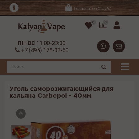
Товаров: 0 (0 руб.)
0
0
ПН-ВС
11:00-23:00
+7 (495) 178-03-60
Уголь саморозжигающийся для
кальяна Carbopol - 40мм