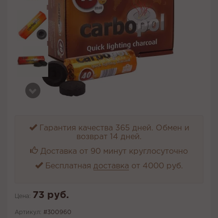
Гарантия качества 365 дней. Обмен и
возврат 14 дней.
Доставка от 90 минут круглосуточно
Бесплатная
доставка
от 4000 руб.
73 руб.
Цена:
Артикул:
#300960