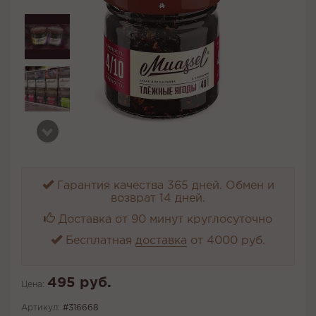
Гарантия качества 365 дней. Обмен и
возврат 14 дней.
Доставка от 90 минут круглосуточно
Бесплатная
доставка
от 4000 руб.
495 руб.
Цена:
Артикул:
#316668