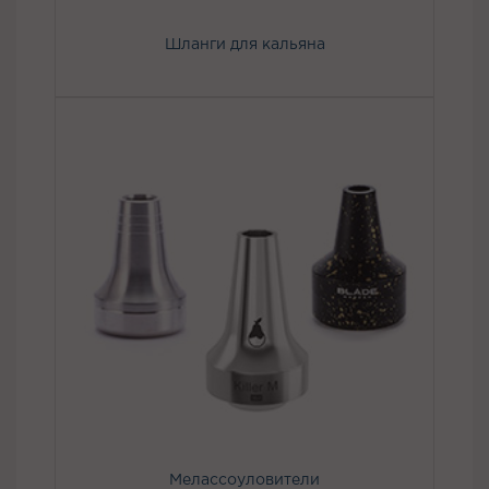
Шланги для кальяна
Мелассоуловители