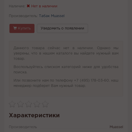
Наличие:
Нет в наличии
Производитель:
Табак Muassel
Купить
Уведомить о появлении
Данного товара сейчас нет в наличии. Однако мы
уверены, что в нашем каталоге вы найдете нужный вам
товар.
Воспользуйтесь списком категорий ниже для удобства
поиска.
Или позвоните нам по телефону +7 (495) 178-03-60, наш
менеджер подберет Вам нужный товар.
Характеристики
Производитель
Muassel