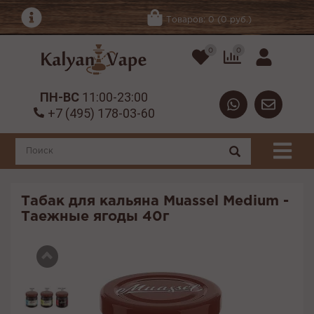
Товаров: 0 (0 руб.)
0
0
ПН-ВС
11:00-23:00
+7 (495) 178-03-60
Табак для кальяна Muassel Medium -
Таежные ягоды 40г