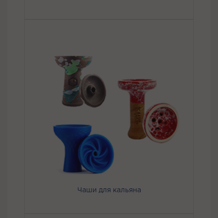
Чаши для кальяна