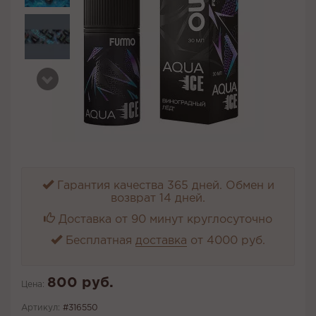
Гарантия качества 365 дней. Обмен и
возврат 14 дней.
Доставка от 90 минут круглосуточно
Бесплатная
доставка
от 4000 руб.
800 руб.
Цена:
Артикул:
#316550