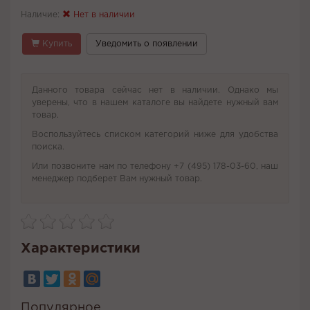
Наличие:
Нет в наличии
Купить
Уведомить о появлении
Данного товара сейчас нет в наличии. Однако мы
уверены, что в нашем каталоге вы найдете нужный вам
товар.
Воспользуйтесь списком категорий ниже для удобства
поиска.
Или позвоните нам по телефону +7 (495) 178-03-60, наш
менеджер подберет Вам нужный товар.
Характеристики
Популярное