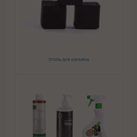
Уголь для кальяна