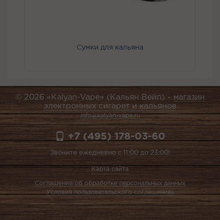
Сумки для кальяна
© 2026 «Kalyan-Vape» (Кальян Вейп) -
магазин
электронных сигарет и кальянов
info@kalyan-vape.ru
+7 (495) 178-03-60
Звоните ежедневно с 11:00 до 23:00!
Карта сайта
Соглашение об обработке персональных данных
Условия пользовательского соглашения»