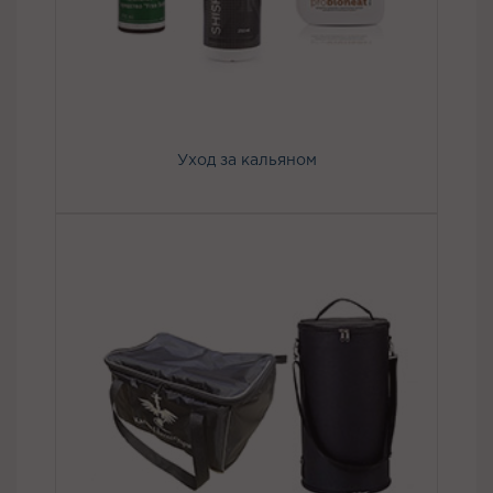
Уход за кальяном