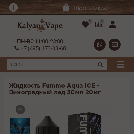
Товаров: 0 (0 руб.)
0
0
ПН-ВС
11:00-23:00
+7 (495) 178-03-60
Жидкость Fummo Aqua ICE -
Виноградный лед 30мл 20мг