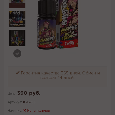
Гарантия качества 365 дней. Обмен и
возврат 14 дней.
390 руб.
Цена:
Артикул:
#316755
Наличие:
Нет в наличии