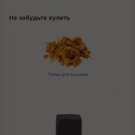
Не забудьте купить
Табак для кальяна