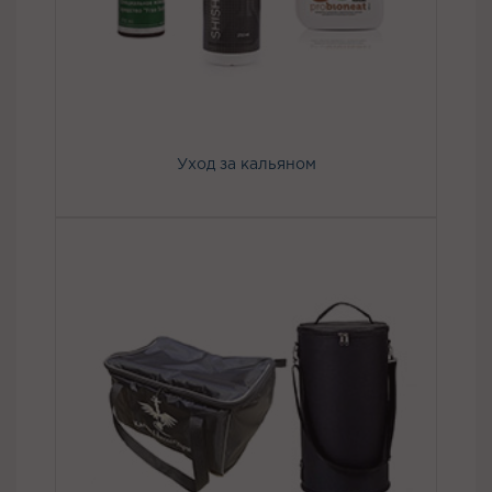
Уход за кальяном