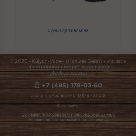
Сумки для кальяна
© 2026 «Kalyan-Vape» (Кальян Вейп) -
магазин
электронных сигарет и кальянов
info@kalyan-vape.ru
+7 (495) 178-03-60
Звоните ежедневно с 11:00 до 23:00!
Карта сайта
Соглашение об обработке персональных данных
Условия пользовательского соглашения»