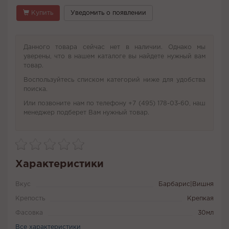
Купить
Уведомить о появлении
Данного товара сейчас нет в наличии. Однако мы
уверены, что в нашем каталоге вы найдете нужный вам
товар.
Воспользуйтесь списком категорий ниже для удобства
поиска.
Или позвоните нам по телефону +7 (495) 178-03-60, наш
менеджер подберет Вам нужный товар.
Характеристики
Вкус
Барбарис|Вишня
Крепость
Крепкая
Фасовка
30мл
Все характеристики