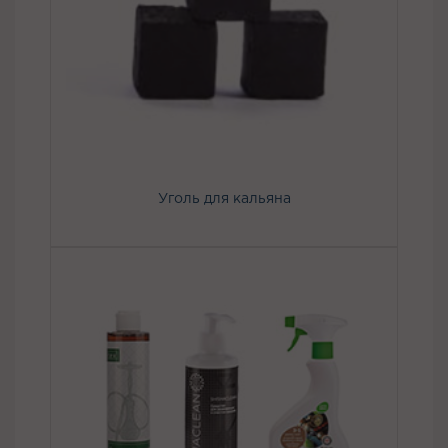
Уголь для кальяна