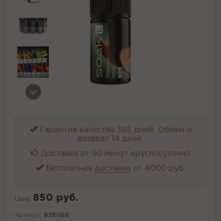
Гарантия качества 365 дней. Обмен и
возврат 14 дней.
Доставка от 90 минут круглосуточно
Бесплатная
доставка
от 4000 руб.
850 руб.
Цена:
Артикул:
#316988