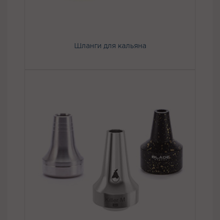
Шланги для кальяна