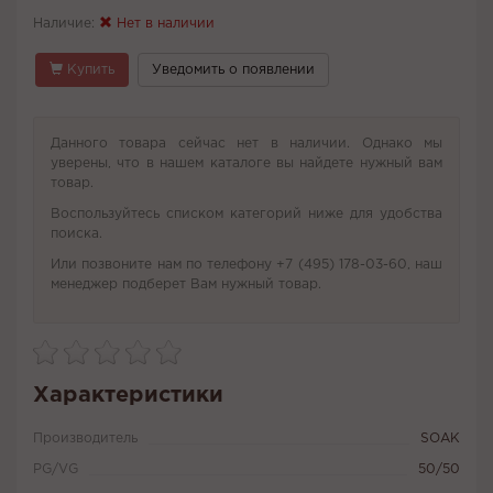
Наличие:
Нет в наличии
Купить
Уведомить о появлении
Данного товара сейчас нет в наличии. Однако мы
уверены, что в нашем каталоге вы найдете нужный вам
товар.
Воспользуйтесь списком категорий ниже для удобства
поиска.
Или позвоните нам по телефону +7 (495) 178-03-60, наш
менеджер подберет Вам нужный товар.
Характеристики
Производитель
SOAK
PG/VG
50/50