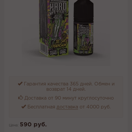
Гарантия качества 365 дней. Обмен и
возврат 14 дней.
Доставка от 90 минут круглосуточно
Бесплатная
доставка
от 4000 руб.
590 руб.
Цена: