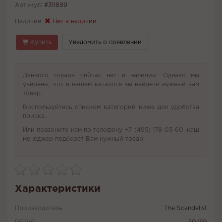
Артикул:
#311899
Наличие:
Нет в наличии
Купить
Уведомить о появлении
Данного товара сейчас нет в наличии. Однако мы
уверены, что в нашем каталоге вы найдете нужный вам
товар.
Воспользуйтесь списком категорий ниже для удобства
поиска.
Или позвоните нам по телефону +7 (495) 178-03-60, наш
менеджер подберет Вам нужный товар.
Характеристики
Производитель
The Scandalist