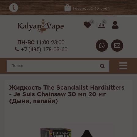
Товаров: 0 (0 руб.)
0
0
ПН-ВС
11:00-23:00
+7 (495) 178-03-60
Жидкость The Scandalist Hardhitters
- Je Suis Chainsaw 30 мл 20 мг
(Дыня, папайя)