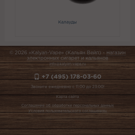
Калауды
© 2026 «Kalyan-Vape» (Кальян Вейп) -
магазин
электронных сигарет и кальянов
info@kalyan-vape.ru
+7 (495) 178-03-60
Звоните ежедневно с 11:00 до 23:00!
Карта сайта
Соглашение об обработке персональных данных
Условия пользовательского соглашения»