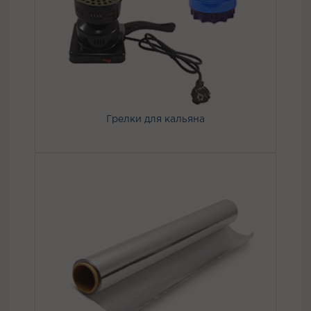
Грелки для кальяна