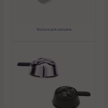
Фольга для кальяна