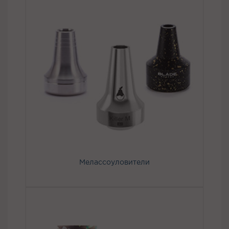
Мелассоуловители