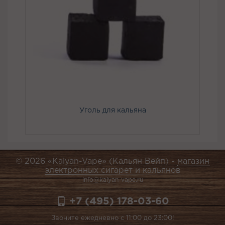
Уголь для кальяна
© 2026 «Kalyan-Vape» (Кальян Вейп) -
магазин
электронных сигарет и кальянов
info@kalyan-vape.ru
+7 (495) 178-03-60
Звоните ежедневно с 11:00 до 23:00!