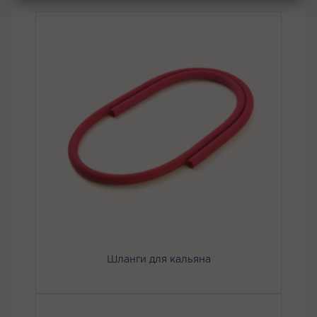
Шланги для кальяна