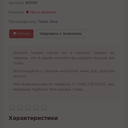
Артикул:
#311951
Наличие:
Нет в наличии
Производитель:
Табак Deus
Купить
Уведомить о появлении
Данного товара сейчас нет в наличии. Однако мы
уверены, что в нашем каталоге вы найдете нужный вам
товар.
Воспользуйтесь списком категорий ниже для удобства
поиска.
Или позвоните нам по телефону +7 (495) 178-03-60, наш
менеджер подберет Вам нужный товар.
Характеристики