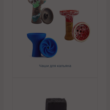
Чаши для кальяна