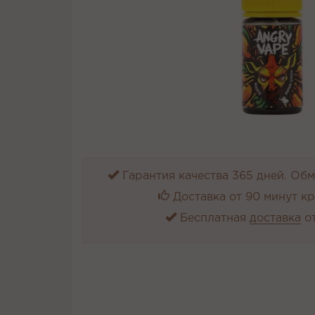
Гарантия качества 365 дней. Обме
Доставка от 90 минут к
Бесплатная
доставка
от