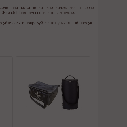
 сочетания, которые выгодно выделяются на фоне
- Жираф Шпиль именно то, что вам нужно.
адуйте себя и попробуйте этот уникальный продукт