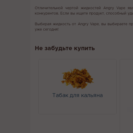
Отличительной чертой жидкостей Angry Vape явл
конкурентов. Если вы ищете продукт, способный уд
Выбирая жидкость от Angry Vape, вы выбираете пр
уже сегодня!
Не забудьте купить
Табак для кальяна