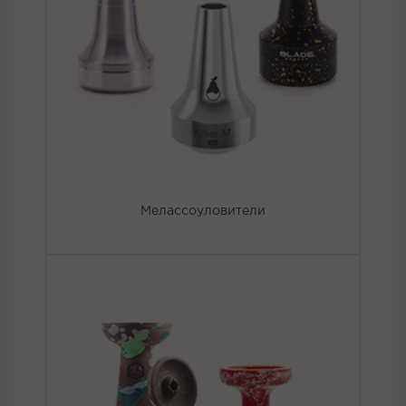
Мелассоуловители