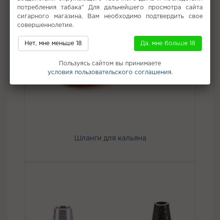
потребления табака" Для дальнейшего просмотра сайта
сигарного магазина, Вам необходимо подтвердить свое
совершеннолетие.
Нет, мне меньше 18
Да, мне больше 18
Пользуясь сайтом вы принимаете
условия пользовательского соглашения.
Шланги для кальяна