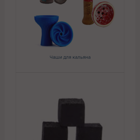
Чаши для кальяна