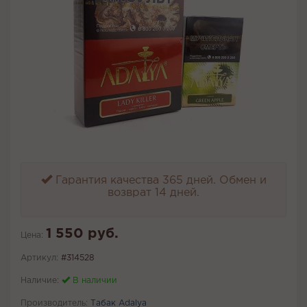
Гарантия качества 365 дней. Обмен и
возврат 14 дней.
1 550 руб.
Цена:
Артикул:
#314528
Наличие:
В наличии
Производитель:
Табак Adalya