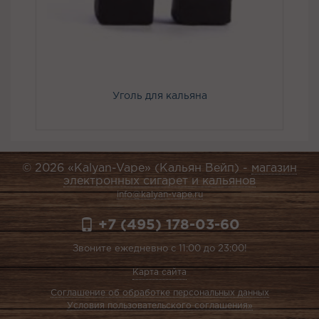
Уголь для кальяна
© 2026 «Kalyan-Vape» (Кальян Вейп) -
магазин
электронных сигарет и кальянов
info@kalyan-vape.ru
+7 (495) 178-03-60
Звоните ежедневно с 11:00 до 23:00!
Карта сайта
Соглашение об обработке персональных данных
Условия пользовательского соглашения»