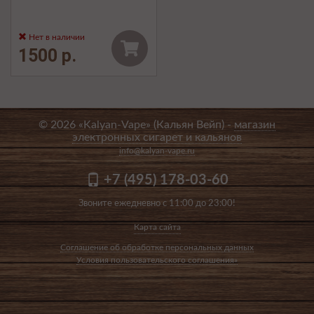
Нет в наличии
1500 р.
© 2026 «Kalyan-Vape» (Кальян Вейп) -
магазин
электронных сигарет и кальянов
info@kalyan-vape.ru
+7 (495) 178-03-60
Звоните ежедневно с 11:00 до 23:00!
Карта сайта
Соглашение об обработке персональных данных
Условия пользовательского соглашения»