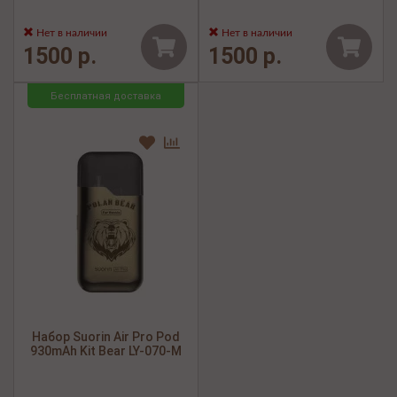
Нет в наличии
Нет в наличии
1500 р.
1500 р.
Бесплатная доставка
Набор Suorin Air Pro Pod
930mAh Kit Bear LY-070-M