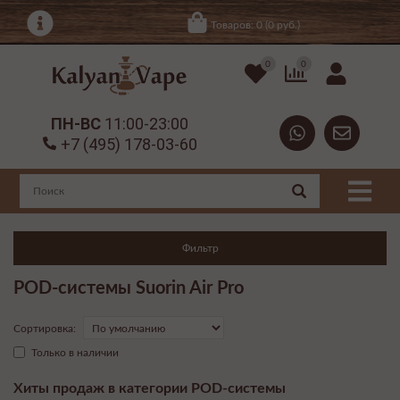
Товаров: 0 (0 руб.)
0
0
ПН-ВС
11:00-23:00
+7 (495) 178-03-60
Фильтр
POD-системы Suorin Air Pro
Сортировка:
Только в наличии
Хиты продаж в категории POD-системы