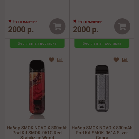
Нет в наличии
Нет в наличии
2000 р.
2000 р.
Бесплатная доставка
Бесплатная доставка
Набор SMOK NOVO X 800mAh
Набор SMOK NOVO X 800mAh
Pod Kit SMOK-061G Red
Pod Kit SMOK-061A Silver
Stabilizing Wood
Cobra