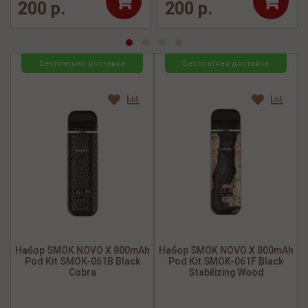
200 р.
200 р.
Бесплатная доставка
Бесплатная доставка
Набор SMOK NOVO X 800mAh
Набор SMOK NOVO X 800mAh
Pod Kit SMOK-061B Black
Pod Kit SMOK-061F Black
Cobra
Stabilizing Wood