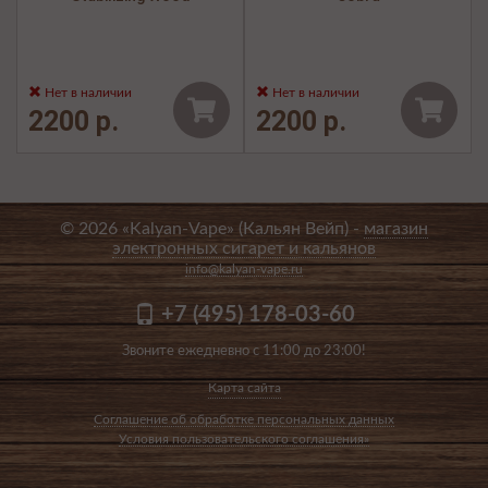
Нет в наличии
Нет в наличии
2200 р.
2200 р.
© 2026 «Kalyan-Vape» (Кальян Вейп) -
магазин
электронных сигарет и кальянов
info@kalyan-vape.ru
+7 (495) 178-03-60
Звоните ежедневно с 11:00 до 23:00!
Карта сайта
Соглашение об обработке персональных данных
Условия пользовательского соглашения»