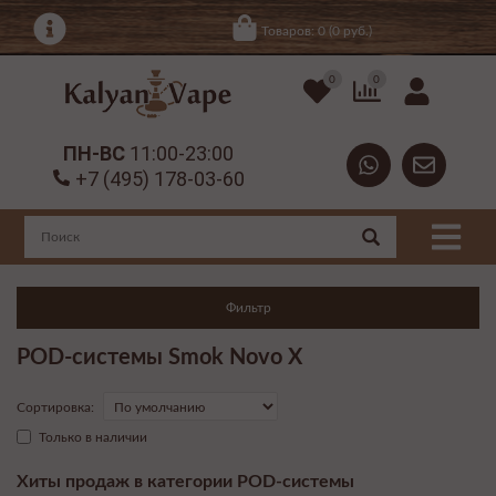
Товаров: 0 (0 руб.)
0
0
ПН-ВС
11:00-23:00
+7 (495) 178-03-60
Фильтр
POD-системы Smok Novo X
Сортировка:
Только в наличии
Хиты продаж в категории POD-системы