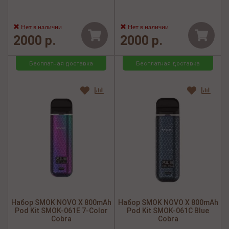
Нет в наличии
Нет в наличии
2000 р.
2000 р.
Бесплатная доставка
Бесплатная доставка
Набор SMOK NOVO X 800mAh
Набор SMOK NOVO X 800mAh
Pod Kit SMOK-061E 7-Color
Pod Kit SMOK-061С Blue
Cobra
Cobra