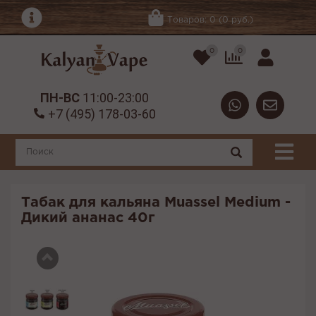
Товаров: 0 (0 руб.)
0
0
ПН-ВС
11:00-23:00
+7 (495) 178-03-60
Табак для кальяна Muassel Medium -
Дикий ананас 40г