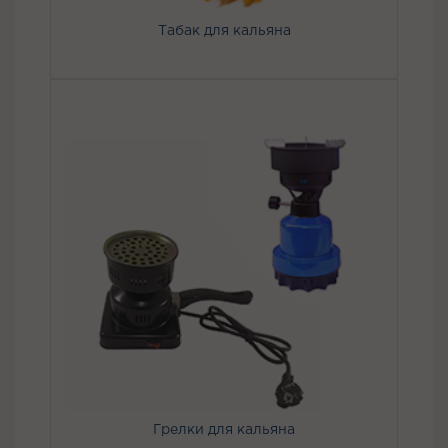
Табак для кальяна
Грелки для кальяна