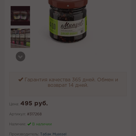
Гарантия качества 365 дней. Обмен и
возврат 14 дней.
495 руб.
Цена:
Артикул:
#317268
Наличие:
В наличии
Производитель:
Табак Muassel