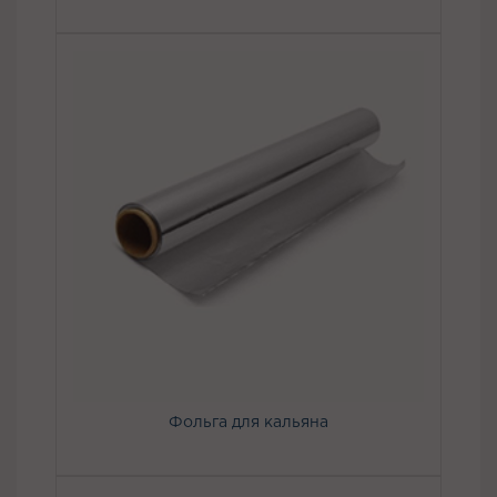
Фольга для кальяна